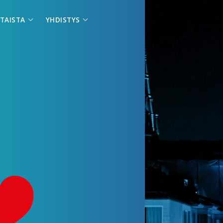
TAISTA
YHDISTYS