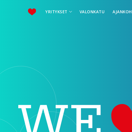
YRITYKSET
VALONKATU
AJANKOH